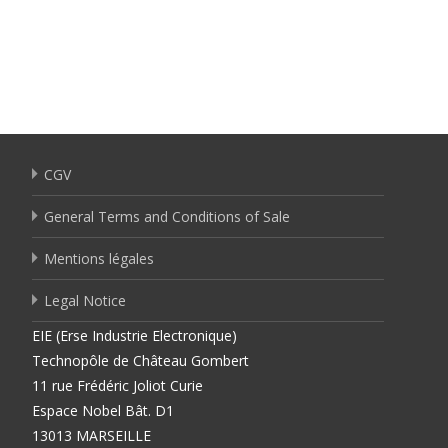
CGV
General Terms and Conditions of Sale
Mentions légales
Legal Notice
EIE (Erse Industrie Electronique)
Technopôle de Château Gombert
11 rue Frédéric Joliot Curie
Espace Nobel Bât. D1
13013 MARSEILLE