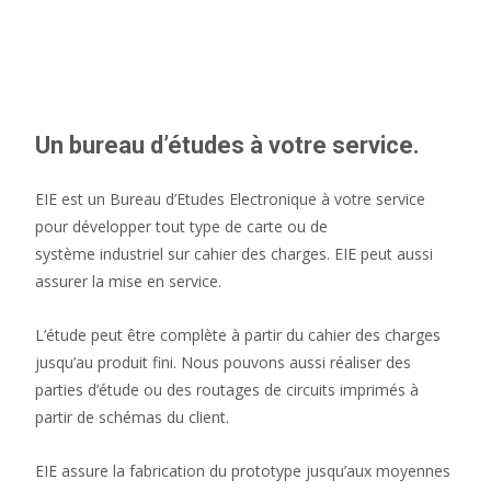
EIE
>
Bureau d’Etudes Electronique
Un bureau d’études à votre service.
EIE est un Bureau d’Etudes Electronique à votre service
pour développer tout type de carte ou de
système industriel sur cahier des charges. EIE peut aussi
assurer la mise en service.
L’étude peut être complète à partir du cahier des charges
jusqu’au produit fini. Nous pouvons aussi réaliser des
parties d’étude ou des routages de circuits imprimés à
partir de schémas du client.
EIE assure la fabrication du prototype jusqu’aux moyennes