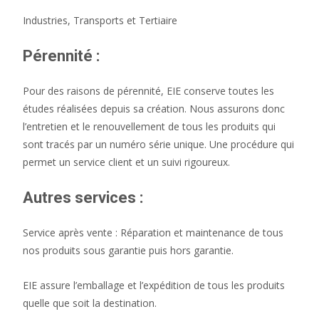
Industries, Transports et Tertiaire
Pérennité :
Pour des raisons de pérennité, EIE conserve toutes les
études réalisées depuis sa création. Nous assurons donc
l’entretien et le renouvellement de tous les produits qui
sont tracés par un numéro série unique. Une procédure qui
permet un service client et un suivi rigoureux.
Autres services :
Service après vente : Réparation et maintenance de tous
nos produits sous garantie puis hors garantie.
EIE assure l’emballage et l’expédition de tous les produits
quelle que soit la destination.