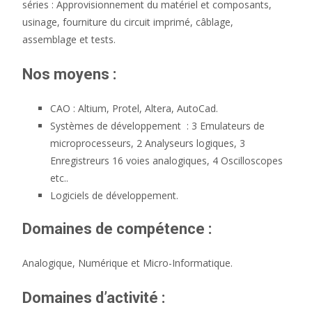
séries : Approvisionnement du matériel et composants,
usinage, fourniture du circuit imprimé, câblage,
assemblage et tests.
Nos moyens :
CAO : Altium, Protel, Altera, AutoCad.
Systèmes de développement : 3 Emulateurs de
microprocesseurs, 2 Analyseurs logiques, 3
Enregistreurs 16 voies analogiques, 4 Oscilloscopes
etc..
Logiciels de développement.
Domaines de compétence :
Analogique, Numérique et Micro-Informatique.
Domaines d’activité :