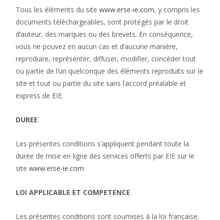
Tous les éléments du site
www.erse-ie.com
, y compris les
documents téléchargeables, sont protégés par le droit
d’auteur, des marques ou des brevets. En conséquence,
vous ne pouvez en aucun cas et d’aucune manière,
reproduire, représenter, diffuser, modifier, concéder tout
ou partie de l’un quelconque des éléments reproduits sur le
site et tout ou partie du site sans l’accord préalable et
express de EIE.
DUREE
Les présentes conditions s’appliquent pendant toute la
durée de mise en ligne des services offerts par EIE sur le
site
www.erse-ie.com
LOI APPLICABLE ET COMPETENCE
Les présentes conditions sont soumises à la loi française.