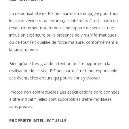
La responsabilité de EIE ne saurait être engagée pour tous
les inconvénients ou dommages inhérents à l’utilisation du
réseau Internet, notamment une rupture du service, une
intrusion extérieure ou la présence de virus informatiques,
ou de tout fait qualifié de force majeure, conformément à
la jurisprudence.
Bien qu’une très grande attention ait été apportée à la
réalisation de ce site, EIE ne saurait être tenu responsable
des éventuelles erreurs qui pourraient s’y trouver.
Photos non contractuelles Les spécifications sont données
à titre indicatif ; elles sont susceptibles d’être modifiées
sans préavis.
PROPRIETE INTELLECTUELLE