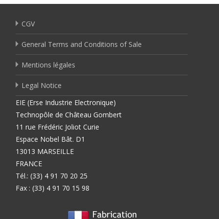
CGV
General Terms and Conditions of Sale
Mentions légales
Legal Notice
EIE (Erse Industrie Electronique)
Technopôle de Château Gombert
11 rue Frédéric Joliot Curie
Espace Nobel Bât. D1
13013 MARSEILLE
FRANCE
Tél.: (33) 4 91 70 20 25
Fax : (33) 4 91 70 15 98