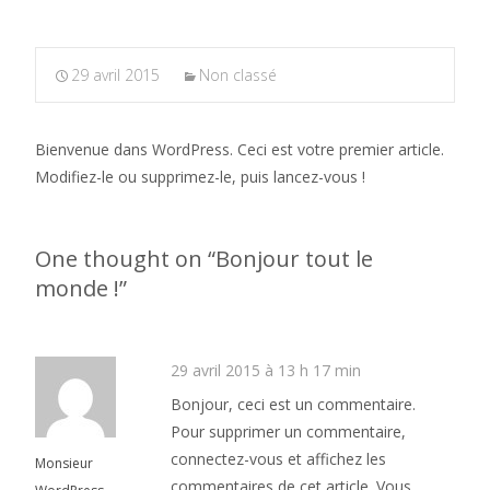
29 avril 2015
Non classé
Bienvenue dans WordPress. Ceci est votre premier article.
Modifiez-le ou supprimez-le, puis lancez-vous !
One thought on “
Bonjour tout le
monde !
”
29 avril 2015 à 13 h 17 min
Bonjour, ceci est un commentaire.
Pour supprimer un commentaire,
connectez-vous et affichez les
Monsieur
commentaires de cet article. Vous