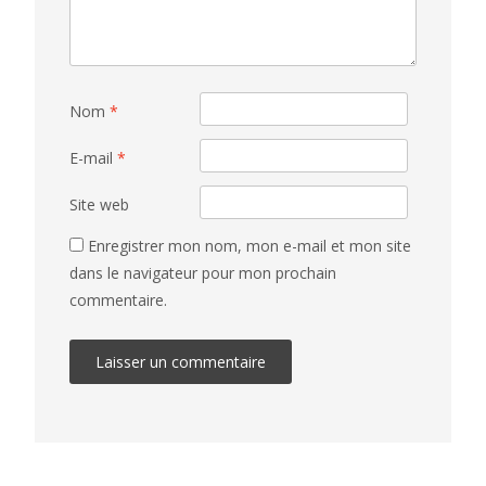
Nom
*
E-mail
*
Site web
Enregistrer mon nom, mon e-mail et mon site
dans le navigateur pour mon prochain
commentaire.