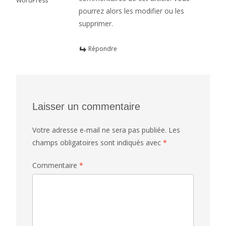
WordPress
pourrez alors les modifier ou les
supprimer.
Répondre
Laisser un commentaire
Votre adresse e-mail ne sera pas publiée.
Les
champs obligatoires sont indiqués avec
*
Commentaire
*