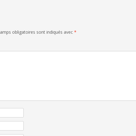
amps obligatoires sont indiqués avec
*