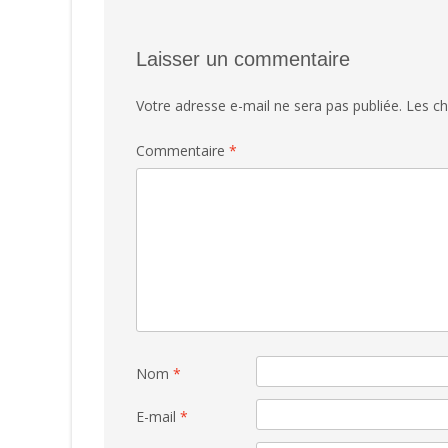
Laisser un commentaire
Votre adresse e-mail ne sera pas publiée.
Les ch
Commentaire
*
Nom
*
E-mail
*