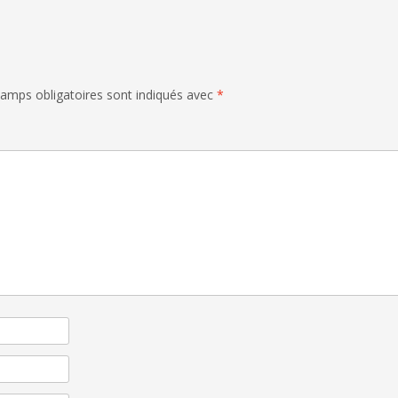
amps obligatoires sont indiqués avec
*