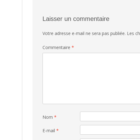
Laisser un commentaire
Votre adresse e-mail ne sera pas publiée.
Les ch
Commentaire
*
Nom
*
E-mail
*