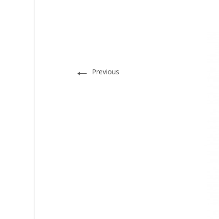
←
Previous