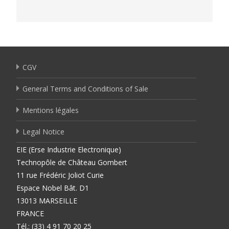
CGV
General Terms and Conditions of Sale
Mentions légales
Legal Notice
EIE (Erse Industrie Electronique)
Technopôle de Château Gombert
11 rue Frédéric Joliot Curie
Espace Nobel Bât. D1
13013 MARSEILLE
FRANCE
Tél.: (33) 4 91 70 20 25