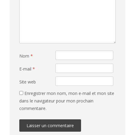
Nom
*
E-mail
*
Site web
Enregistrer mon nom, mon e-mail et mon site
dans le navigateur pour mon prochain
commentaire.