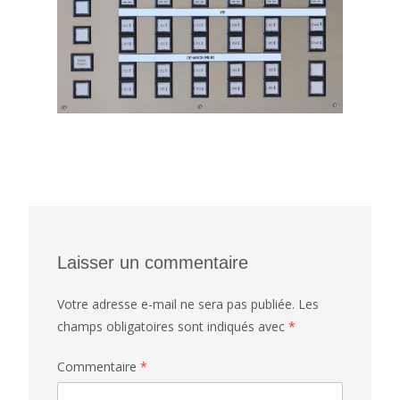
Laisser un commentaire
Votre adresse e-mail ne sera pas publiée.
Les
champs obligatoires sont indiqués avec
*
Commentaire
*